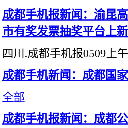
成都手机报新闻：渝昆高
市有奖发票抽奖平台上新
四川.成都手机报0509上
成都手机新闻：成都国家
全部
成都手机报新闻：成都公