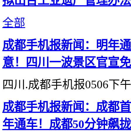
拟出台工业遗产管理办法
全部
成都手机报新闻：明年通
意！四川一波景区官宣免
四川.成都手机报0506下
成都手机报新闻：成都首
年通车！成都50分钟飙