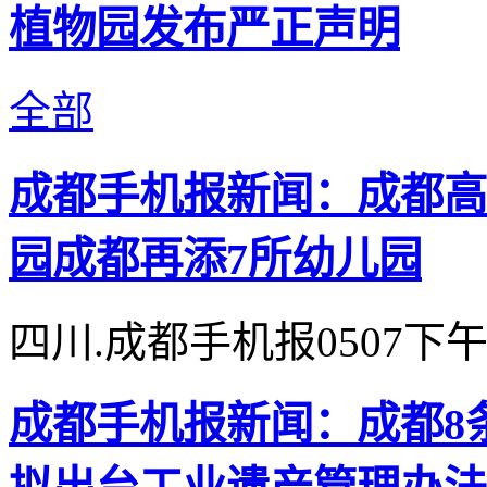
植物园发布严正声明
全部
成都手机报新闻：成都高
园成都再添7所幼儿园
四川.成都手机报0507下
成都手机报新闻：成都8