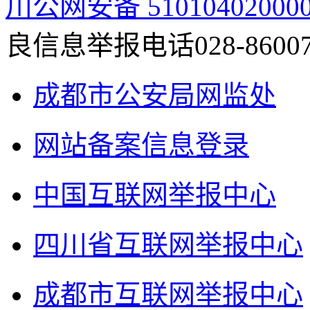
川公网安备 51010402000
良信息举报电话028-86007
成都市公安局网监处
网站备案信息登录
中国互联网举报中心
四川省互联网举报中心
成都市互联网举报中心