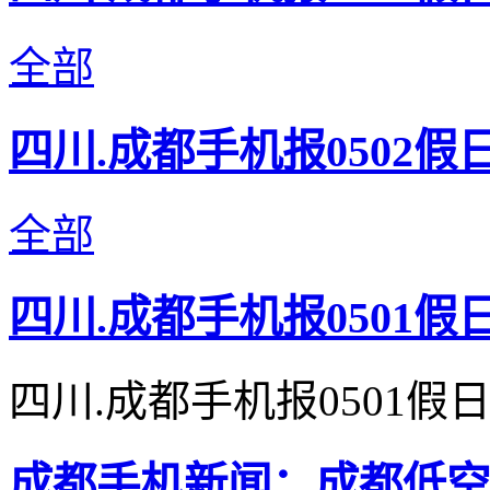
全部
四川.成都手机报0502假
全部
四川.成都手机报0501假
四川.成都手机报0501假
成都手机新闻：成都低空