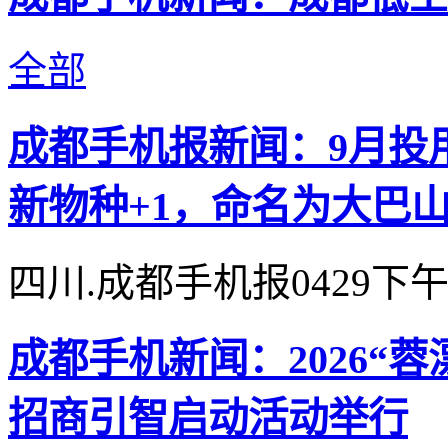
全部
成都手机报新闻：9月投
新物种+1，命名为大巴
四川.成都手机报0429下
成都手机新闻：2026“
招商引智启动活动举行