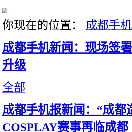
你现在的位置：
成都手机
成都手机新闻：现场签署
升级
全部
成都手机报新闻：“成都
COSPLAY赛事再临成都