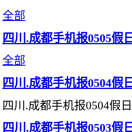
全部
四川.成都手机报0505假
全部
四川.成都手机报0504假
四川.成都手机报0504假
四川.成都手机报0503假