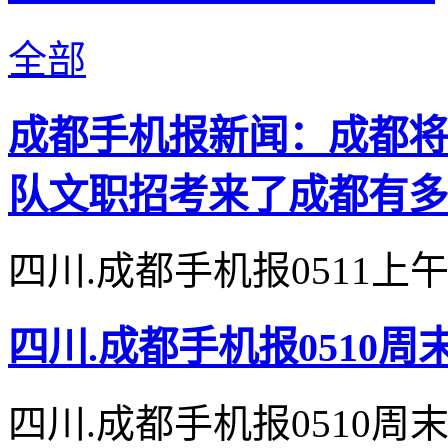
全部
成都手机报新闻：成都将
队文职招考来了成都有多
四川.成都手机报0511上
四川.成都手机报0510周
四川.成都手机报0510周