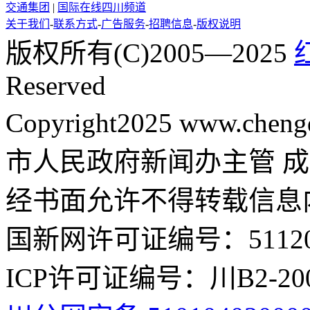
交通集团
|
国际在线四川频道
关于我们
-
联系方式
-
广告服务
-
招聘信息
-
版权说明
版权所有(C)2005—2025
Reserved
Copyright2025 www.cheng
市人民政府新闻办主管 成
经书面允许不得转载信息
国新网许可证编号：511201
ICP许可证编号：川B2-200