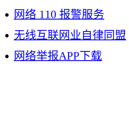
网络 110 报警服务
无线互联网业自律同盟
网络举报APP下载